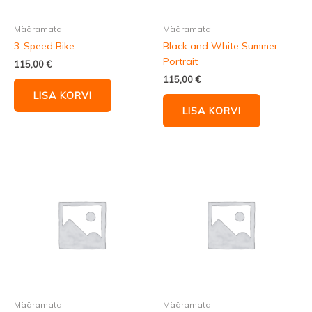
Määramata
Määramata
3-Speed Bike
Black and White Summer
Portrait
115,00
€
115,00
€
LISA KORVI
LISA KORVI
Määramata
Määramata